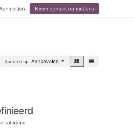
Aanmelden
Neem contact op met ons
Aanbevolen
Sorteren op:
finieerd
e categorie.